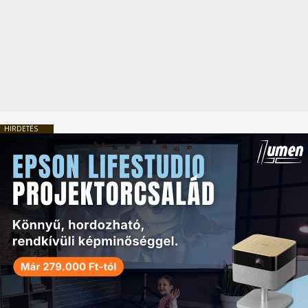
HIRDETÉS