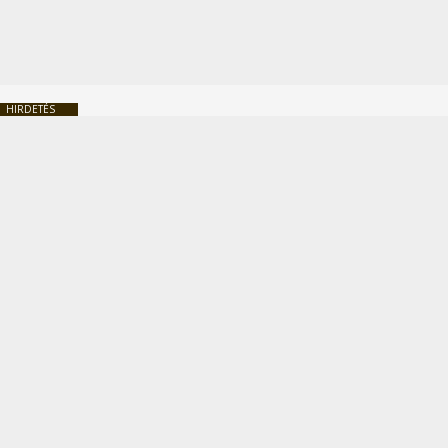
HIRDETÉS