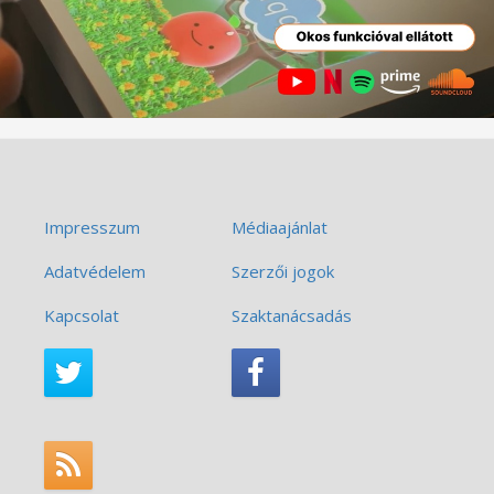
Impresszum
Médiaajánlat
Adatvédelem
Szerzői jogok
Kapcsolat
Szaktanácsadás