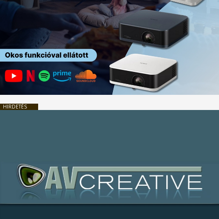
HIRDETÉS