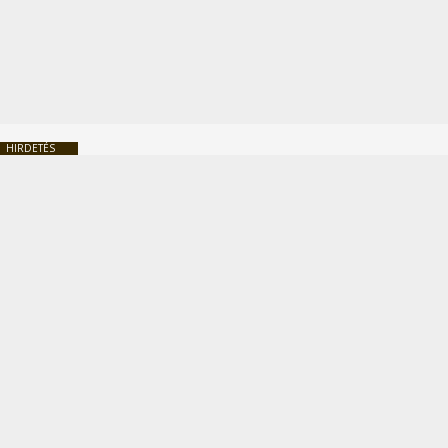
HIRDETÉS