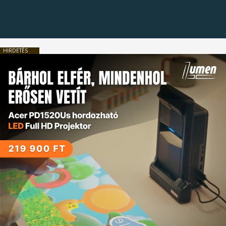
HIRDETÉS