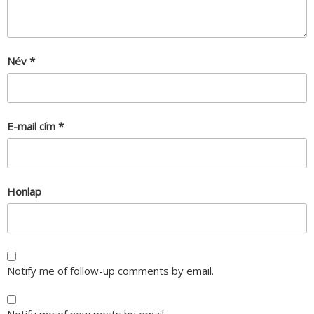
Név
*
E-mail cím
*
Honlap
Notify me of follow-up comments by email.