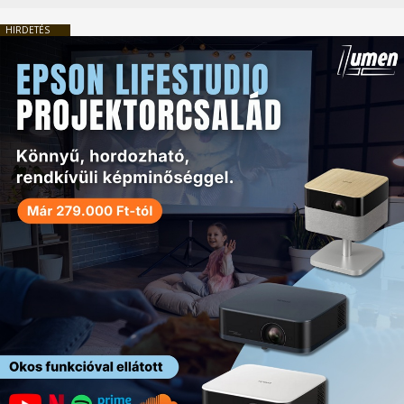
HIRDETÉS