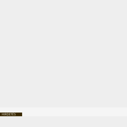
HIRDETÉS