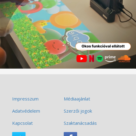
Impresszum
Médiaajánlat
Adatvédelem
Szerzői jogok
Kapcsolat
Szaktanácsadás