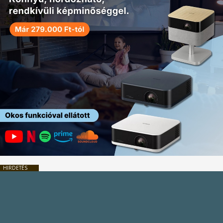
HIRDETÉS