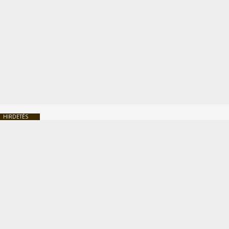
HIRDETÉS