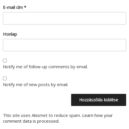
E-mail cím
*
Honlap
Notify me of follow-up comments by email.
Notify me of new posts by email.
This site uses Akismet to reduce spam.
Learn how your
comment data is processed.