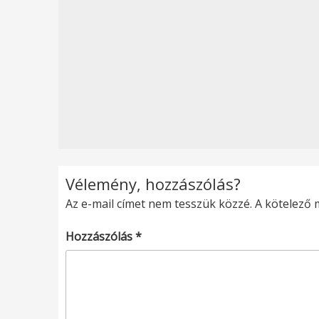
Vélemény, hozzászólás?
Az e-mail címet nem tesszük közzé.
A kötelező
Hozzászólás
*