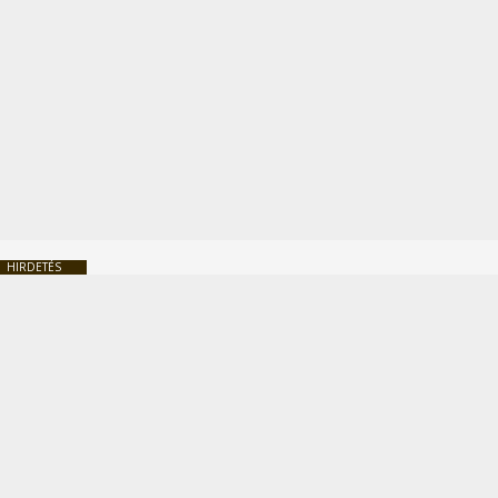
HIRDETÉS