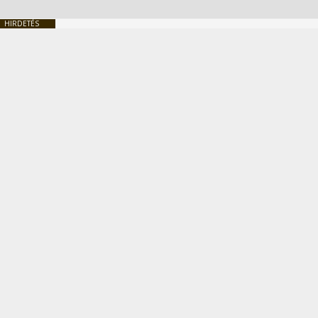
HIRDETÉS