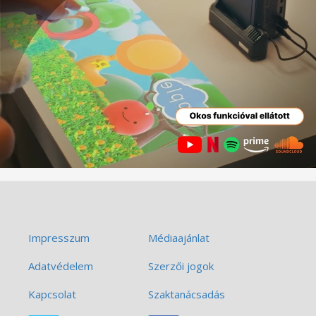
Impresszum
Médiaajánlat
Adatvédelem
Szerzői jogok
Kapcsolat
Szaktanácsadás