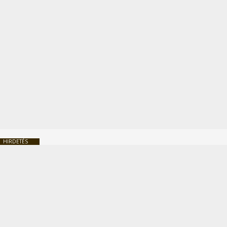
HIRDETÉS