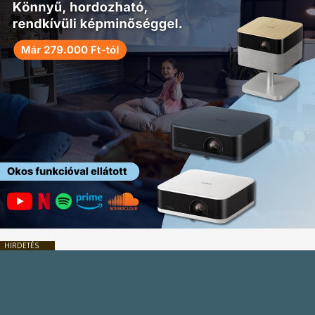
HIRDETÉS