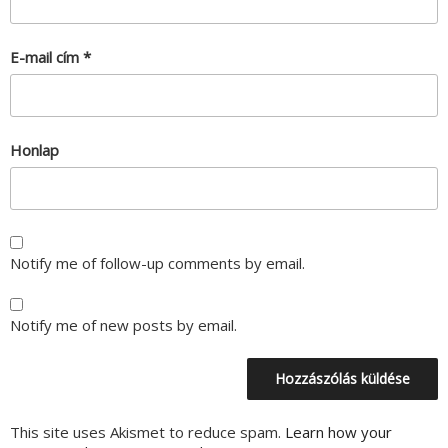
E-mail cím
*
Honlap
Notify me of follow-up comments by email.
Notify me of new posts by email.
This site uses Akismet to reduce spam.
Learn how your