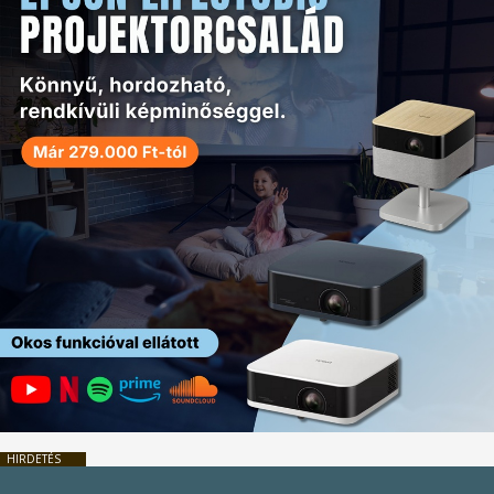
HIRDETÉS