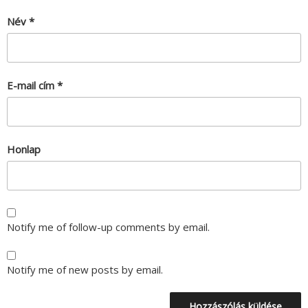
Név
*
E-mail cím
*
Honlap
Notify me of follow-up comments by email.
Notify me of new posts by email.