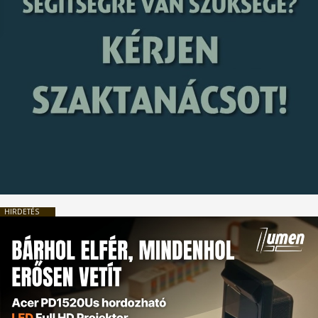
HIRDETÉS