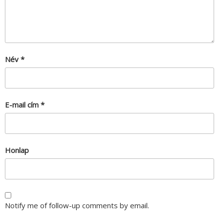
Név
*
E-mail cím
*
Honlap
Notify me of follow-up comments by email.