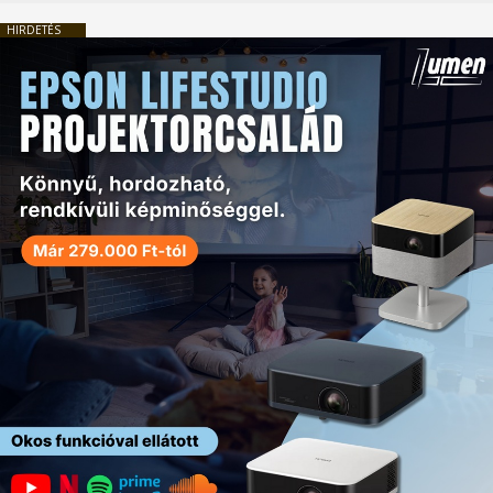
HIRDETÉS