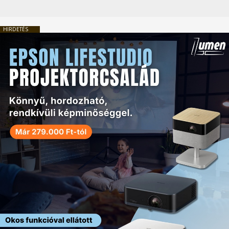
HIRDETÉS