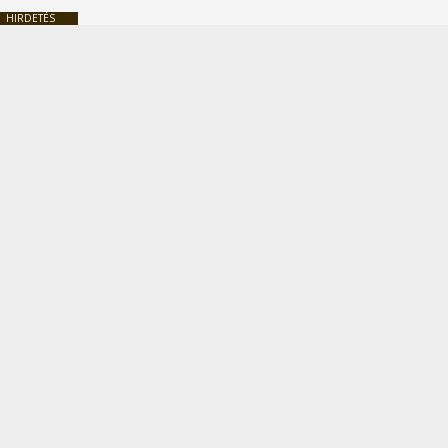
HIRDETÉS