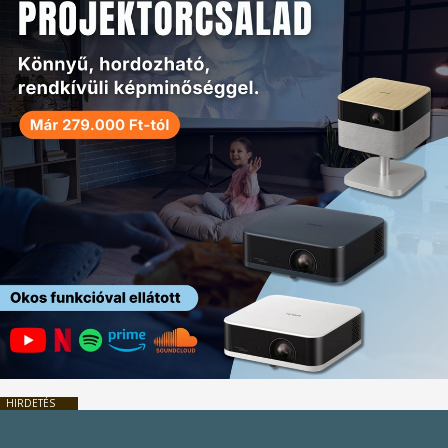
HIRDETÉS