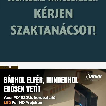
HIRDETÉS