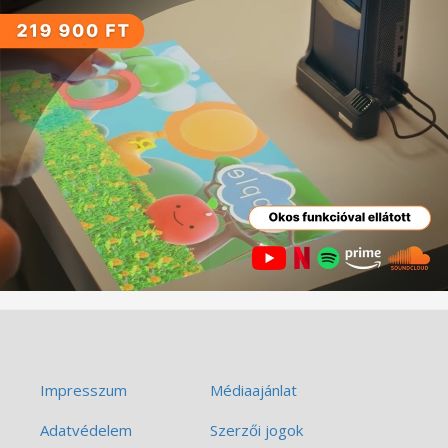
Impresszum
Médiaajánlat
Adatvédelem
Szerzői jogok