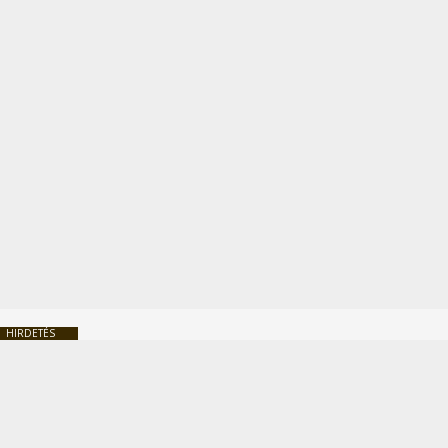
HIRDETÉS