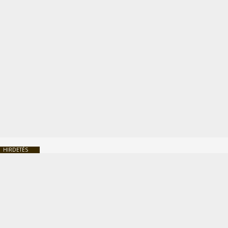
HIRDETÉS