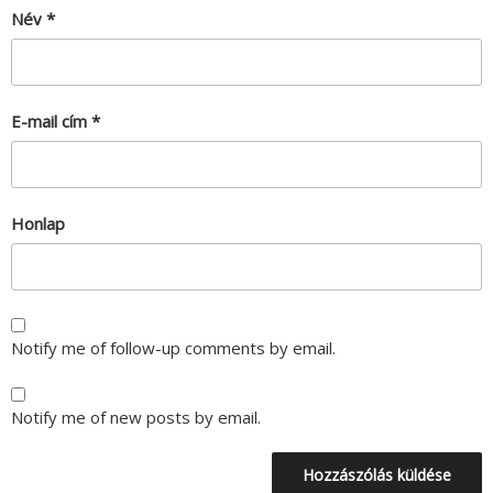
Név
*
E-mail cím
*
Honlap
Notify me of follow-up comments by email.
Notify me of new posts by email.