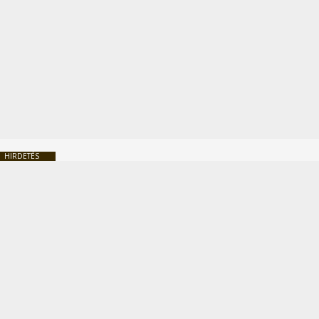
HIRDETÉS