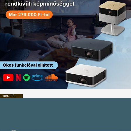
HIRDETÉS