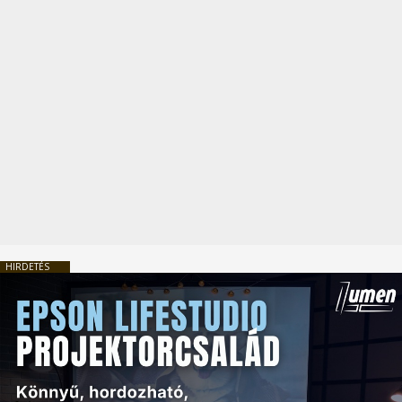
HIRDETÉS