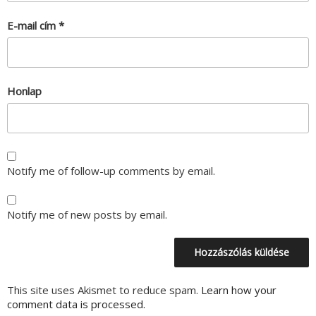
E-mail cím
*
Honlap
Notify me of follow-up comments by email.
Notify me of new posts by email.
This site uses Akismet to reduce spam.
Learn how your
comment data is processed.