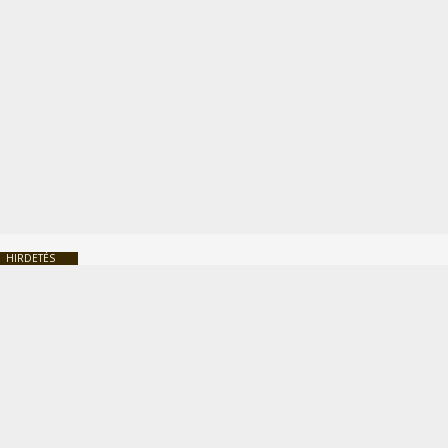
HIRDETÉS