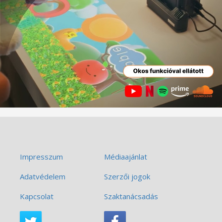
Impresszum
Médiaajánlat
Adatvédelem
Szerzői jogok
Kapcsolat
Szaktanácsadás