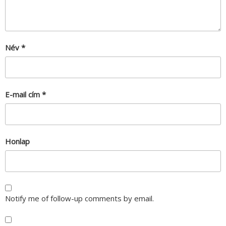
Név
*
E-mail cím
*
Honlap
Notify me of follow-up comments by email.