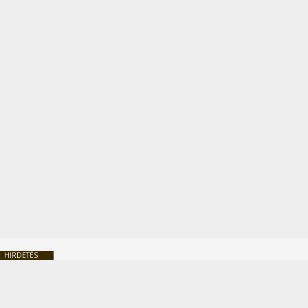
HIRDETÉS