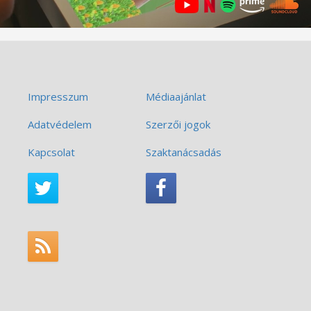
Impresszum
Médiaajánlat
Adatvédelem
Szerzői jogok
Kapcsolat
Szaktanácsadás