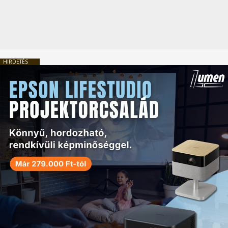
HIRDETÉS