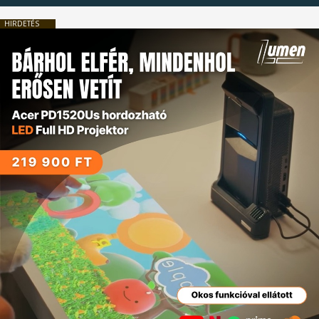
HIRDETÉS