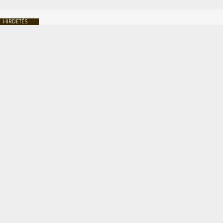
HIRDETÉS