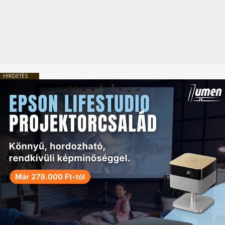
HIRDETÉS