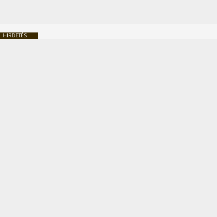
HIRDETÉS