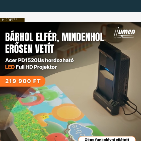
HIRDETÉS