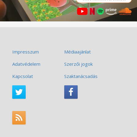
Impresszum
Médiaajánlat
Adatvédelem
Szerzői jogok
Kapcsolat
Szaktanácsadás