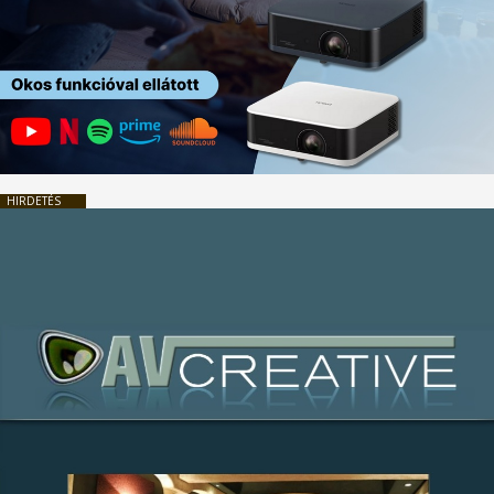
HIRDETÉS