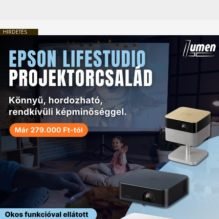
HIRDETÉS