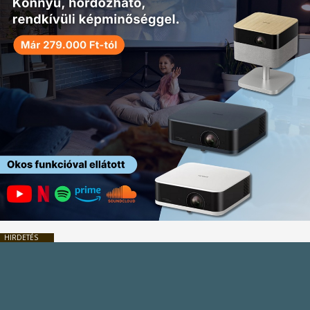
HIRDETÉS