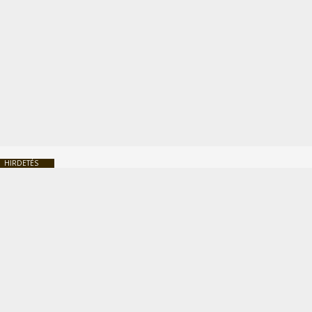
HIRDETÉS