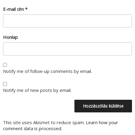
E-mail cím
*
Honlap
Notify me of follow-up comments by email.
Notify me of new posts by email.
This site uses Akismet to reduce spam.
Learn how your
comment data is processed.