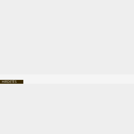
HIRDETÉS