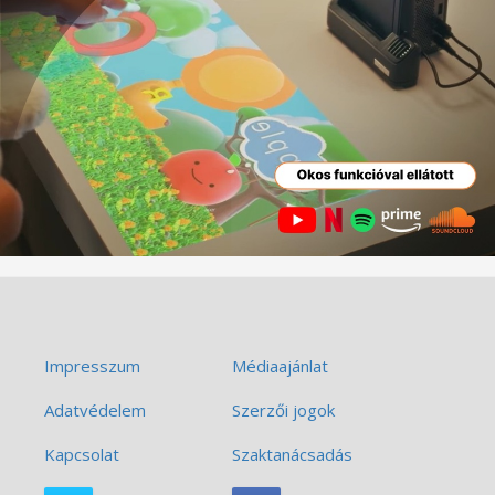
Impresszum
Médiaajánlat
Adatvédelem
Szerzői jogok
Kapcsolat
Szaktanácsadás