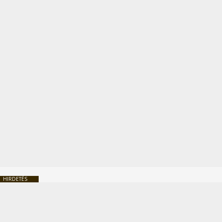
HIRDETÉS