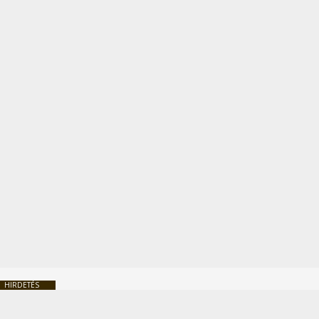
HIRDETÉS