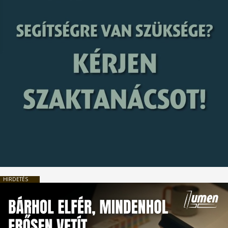
HIRDETÉS