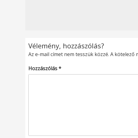
Vélemény, hozzászólás?
Az e-mail címet nem tesszük közzé.
A kötelező
Hozzászólás
*