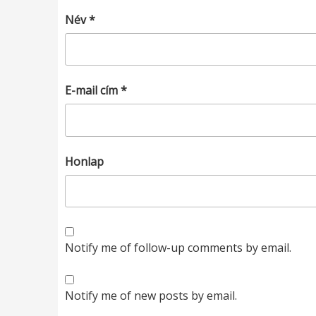
Név
*
E-mail cím
*
Honlap
Notify me of follow-up comments by email.
Notify me of new posts by email.