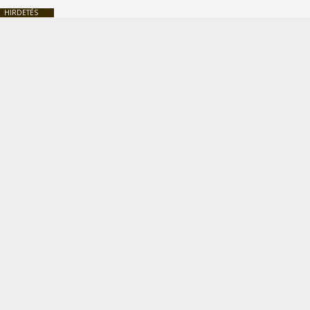
HIRDETÉS