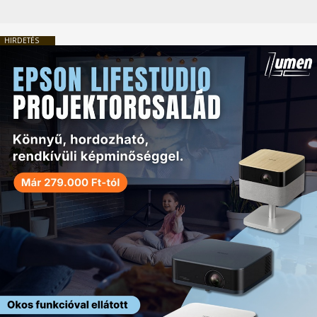
HIRDETÉS