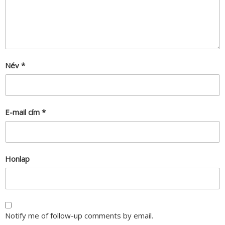
Név
*
E-mail cím
*
Honlap
Notify me of follow-up comments by email.