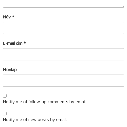
Név
*
E-mail cím
*
Honlap
Notify me of follow-up comments by email.
Notify me of new posts by email.