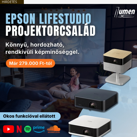
HIRDETÉS