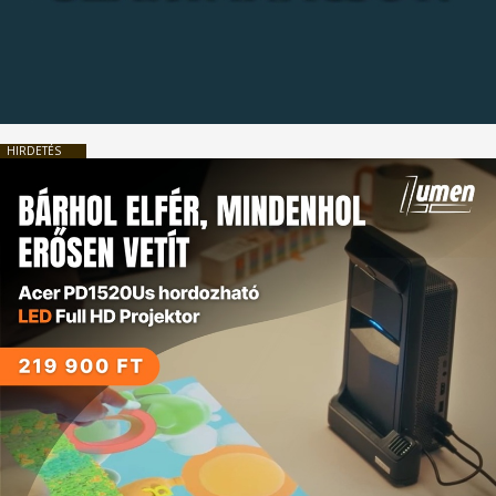
HIRDETÉS