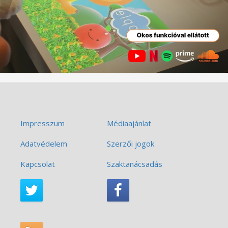
Impresszum
Médiaajánlat
Adatvédelem
Szerzői jogok
Kapcsolat
Szaktanácsadás