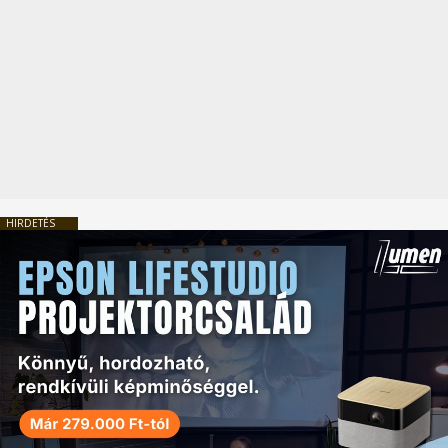
HIRDETÉS