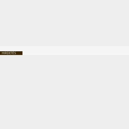
HIRDETÉS