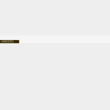
HIRDETÉS