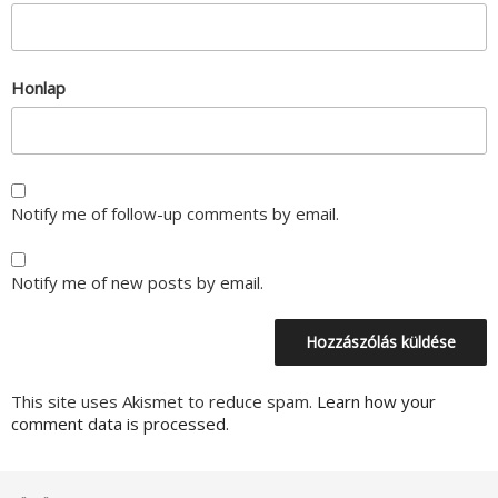
Honlap
Notify me of follow-up comments by email.
Notify me of new posts by email.
This site uses Akismet to reduce spam.
Learn how your
comment data is processed.
Bejegyzés