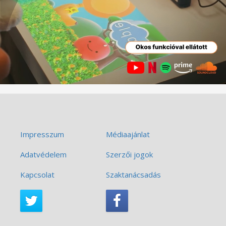
Impresszum
Médiaajánlat
Adatvédelem
Szerzői jogok
Kapcsolat
Szaktanácsadás