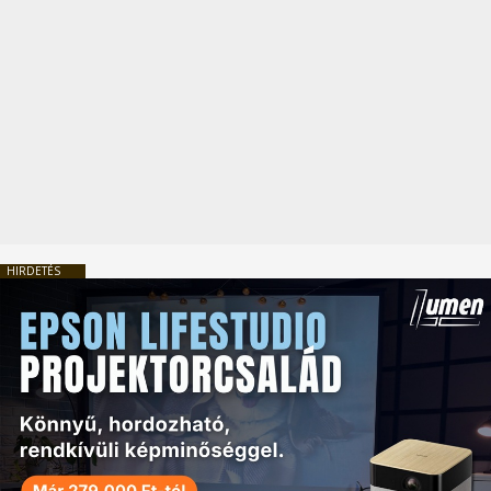
HIRDETÉS