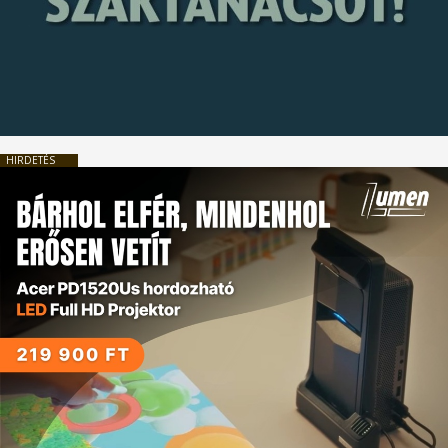
HIRDETÉS