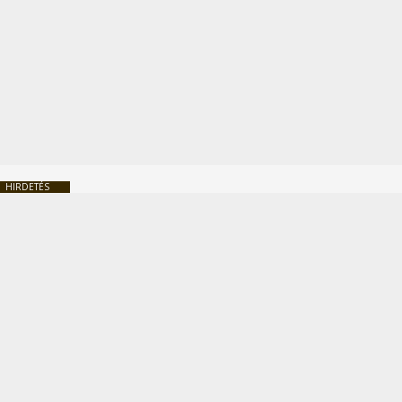
HIRDETÉS