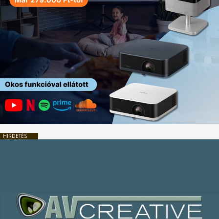
HIRDETÉS