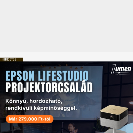
HIRDETÉS