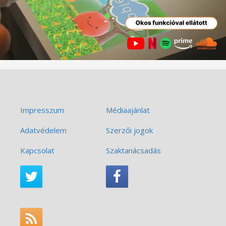
Impresszum
Médiaajánlat
Adatvédelem
Szerzői jogok
Kapcsolat
Szaktanácsadás