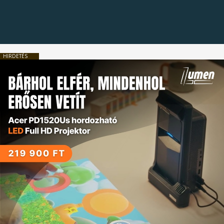
HIRDETÉS