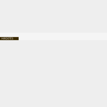
HIRDETÉS