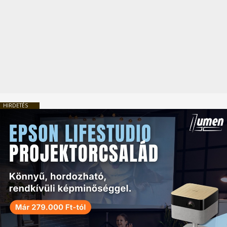
HIRDETÉS