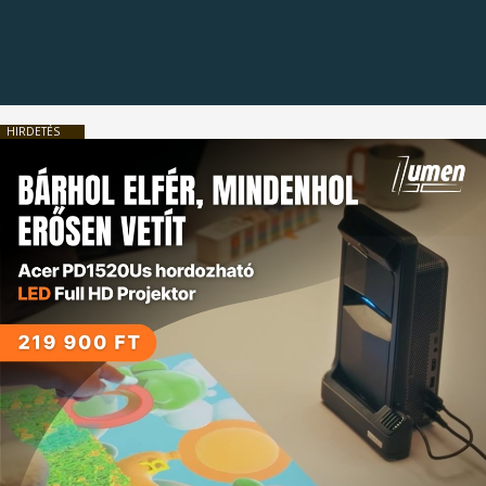
HIRDETÉS