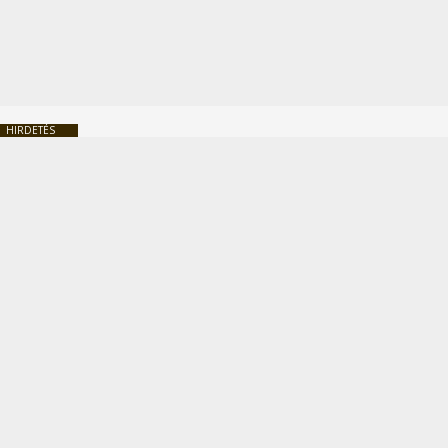
HIRDETÉS