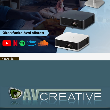
HIRDETÉS