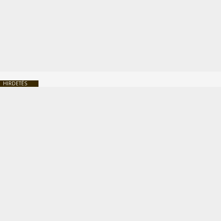
HIRDETÉS