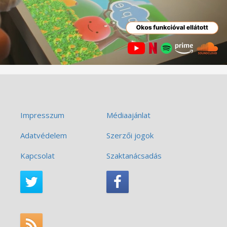
Impresszum
Médiaajánlat
Adatvédelem
Szerzői jogok
Kapcsolat
Szaktanácsadás