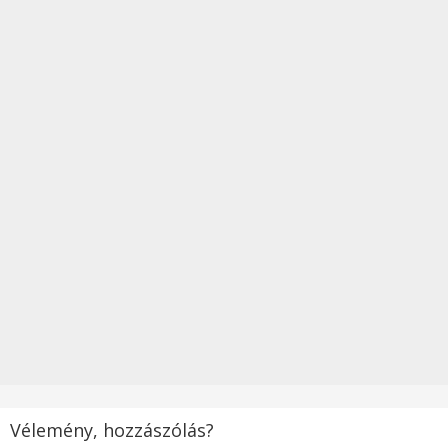
Vélemény, hozzászólás?