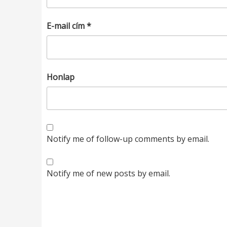
E-mail cím
*
Honlap
Notify me of follow-up comments by email.
Notify me of new posts by email.