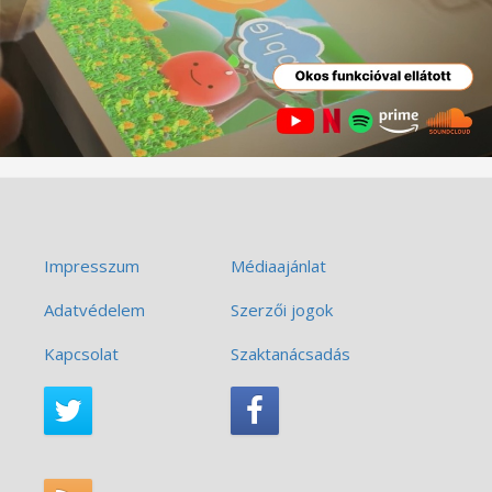
Impresszum
Médiaajánlat
Adatvédelem
Szerzői jogok
Kapcsolat
Szaktanácsadás