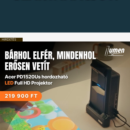
HIRDETÉS