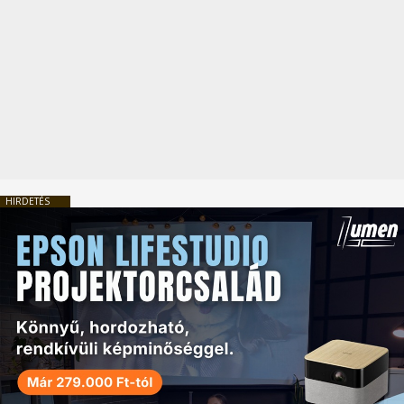
HIRDETÉS