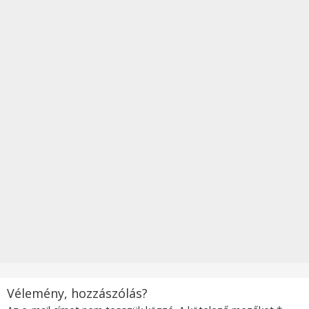
Vélemény, hozzászólás?