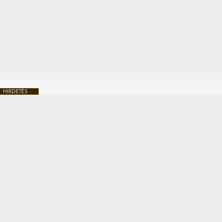
HIRDETÉS