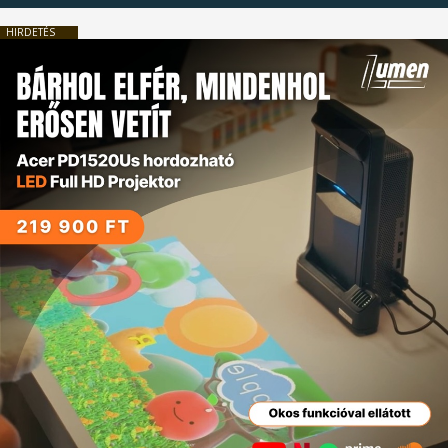
HIRDETÉS