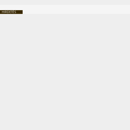
HIRDETÉS