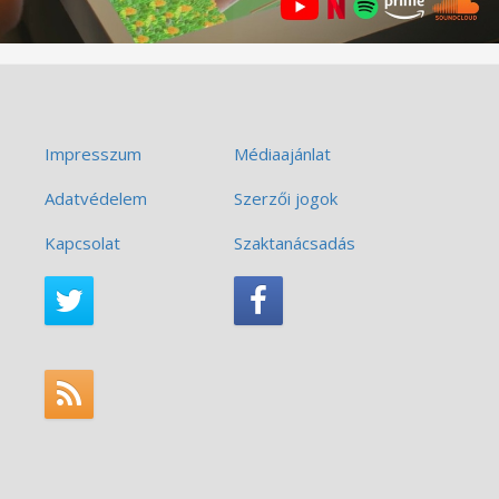
Impresszum
Médiaajánlat
Adatvédelem
Szerzői jogok
Kapcsolat
Szaktanácsadás