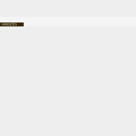
HIRDETÉS