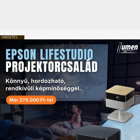
HIRDETÉS