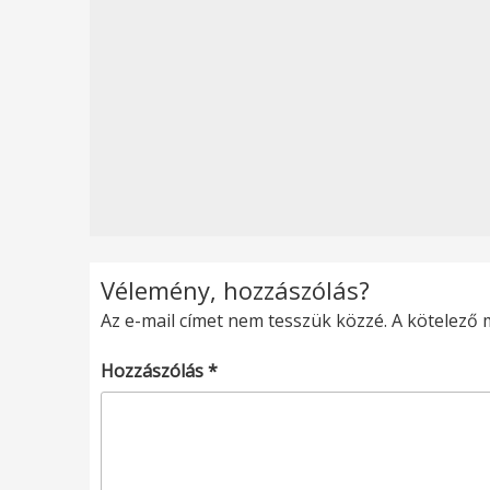
Vélemény, hozzászólás?
Az e-mail címet nem tesszük közzé.
A kötelező
Hozzászólás
*