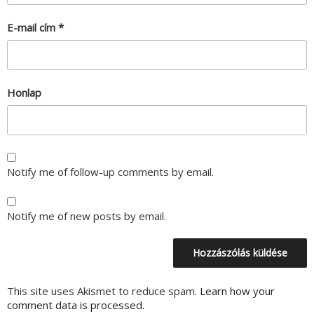
E-mail cím
*
Honlap
Notify me of follow-up comments by email.
Notify me of new posts by email.
This site uses Akismet to reduce spam.
Learn how your
comment data is processed.