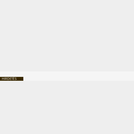
HIRDETÉS