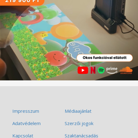
Impresszum
Médiaajánlat
Adatvédelem
Szerzői jogok
Kapcsolat
Szaktanácsadás