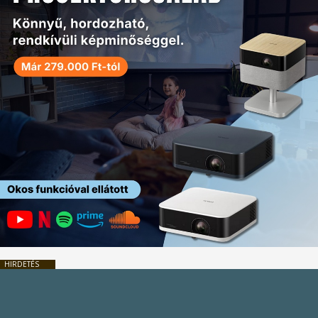
HIRDETÉS