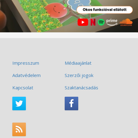
Impresszum
Médiaajánlat
Adatvédelem
Szerzői jogok
Kapcsolat
Szaktanácsadás