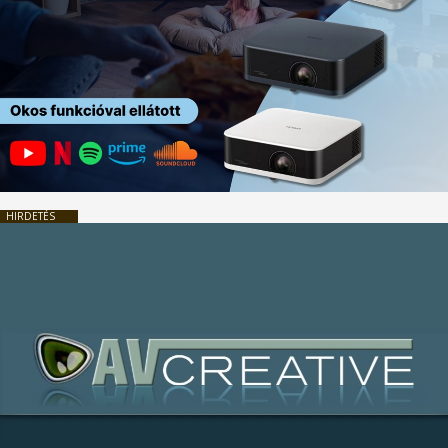
HIRDETÉS