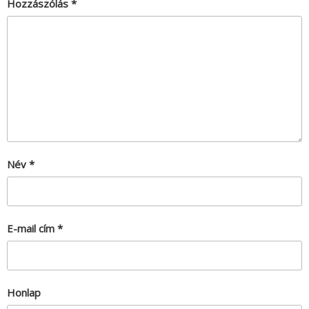
Hozzászólás
*
Név
*
E-mail cím
*
Honlap