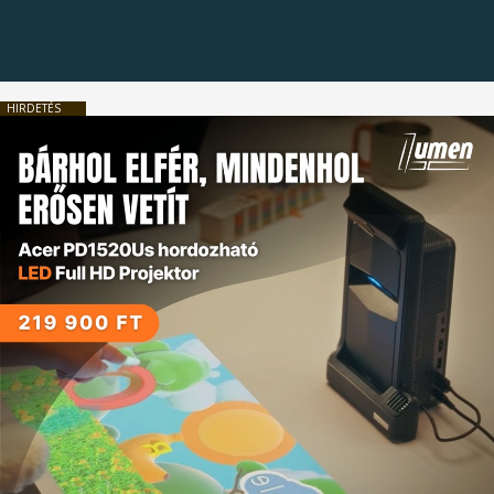
HIRDETÉS