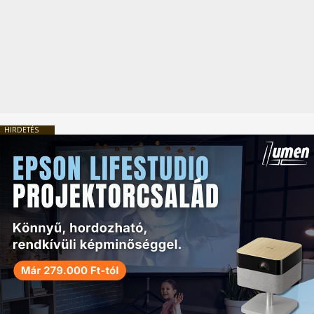
HIRDETÉS