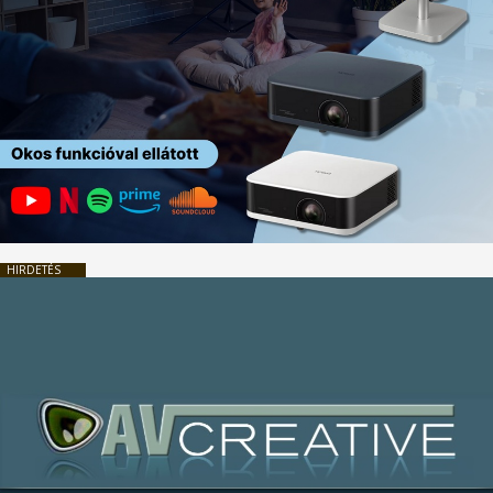
HIRDETÉS