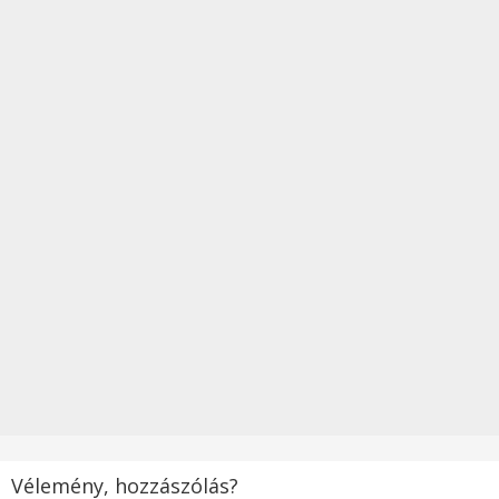
Vélemény, hozzászólás?