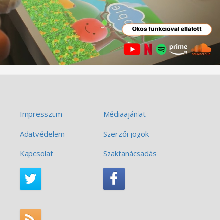
Impresszum
Médiaajánlat
Adatvédelem
Szerzői jogok
Kapcsolat
Szaktanácsadás