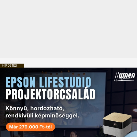
HIRDETÉS