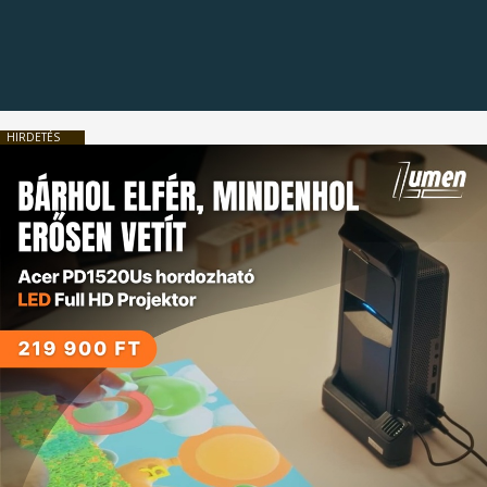
HIRDETÉS