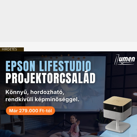
HIRDETÉS