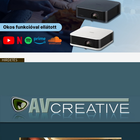
HIRDETÉS