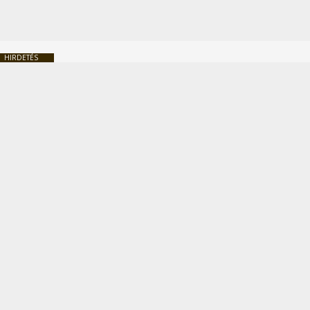
HIRDETÉS