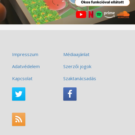
Impresszum
Médiaajánlat
Adatvédelem
Szerzői jogok
Kapcsolat
Szaktanácsadás