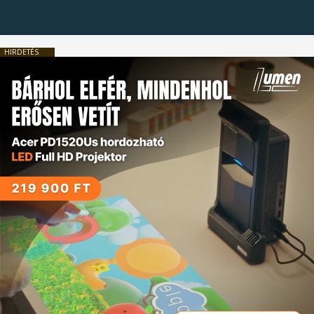
HIRDETÉS