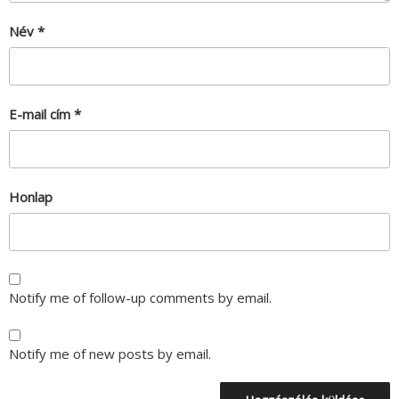
Név
*
E-mail cím
*
Honlap
Notify me of follow-up comments by email.
Notify me of new posts by email.