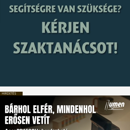
HIRDETÉS