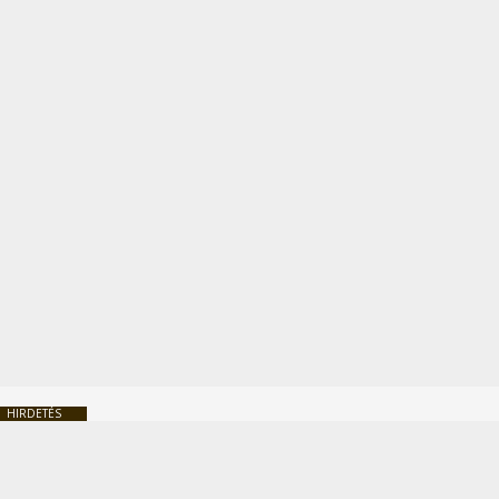
HIRDETÉS