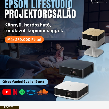
HIRDETÉS