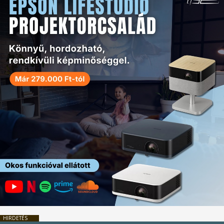
HIRDETÉS