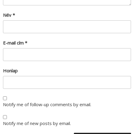
Név
*
E-mail cím
*
Honlap
Notify me of follow-up comments by email.
Notify me of new posts by email.