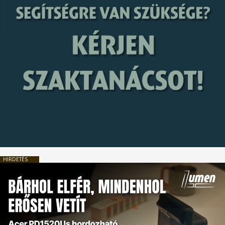
HIRDETÉS