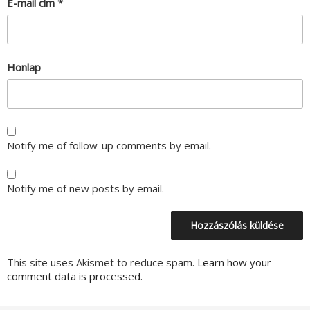
E-mail cím
*
Honlap
Notify me of follow-up comments by email.
Notify me of new posts by email.
This site uses Akismet to reduce spam.
Learn how your
comment data is processed.