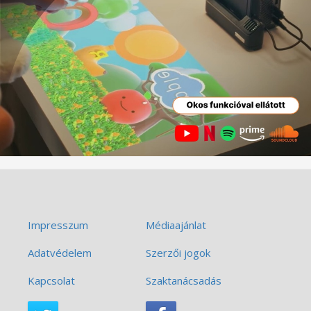
Impresszum
Médiaajánlat
Adatvédelem
Szerzői jogok
Kapcsolat
Szaktanácsadás