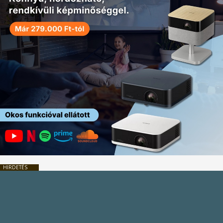
HIRDETÉS