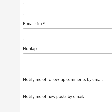
E-mail cím
*
Honlap
Notify me of follow-up comments by email.
Notify me of new posts by email.