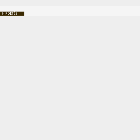
HIRDETÉS