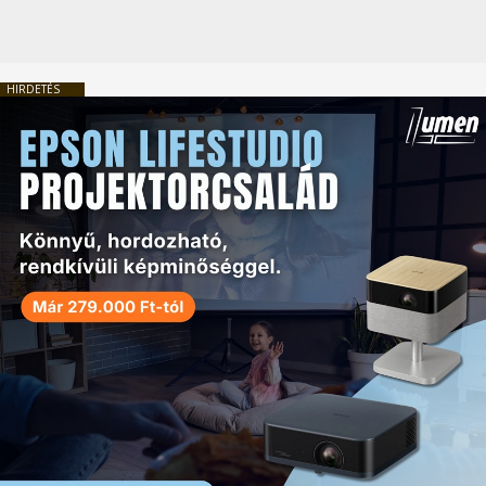
HIRDETÉS