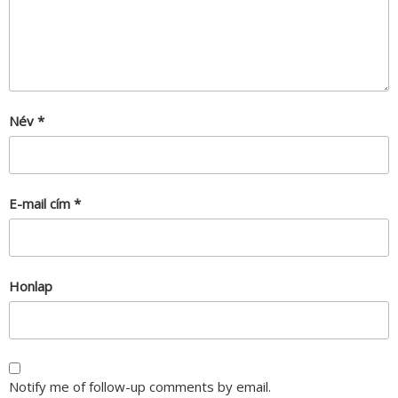
Név
*
E-mail cím
*
Honlap
Notify me of follow-up comments by email.