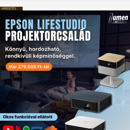
HIRDETÉS