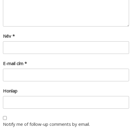
Név
*
E-mail cím
*
Honlap
Notify me of follow-up comments by email.