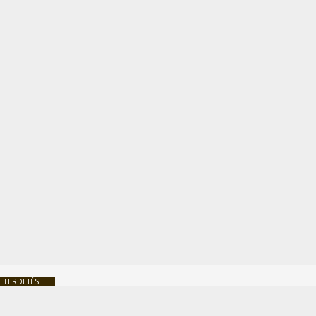
HIRDETÉS