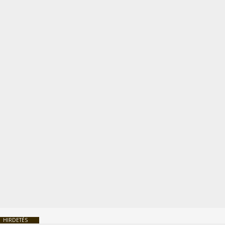
HIRDETÉS