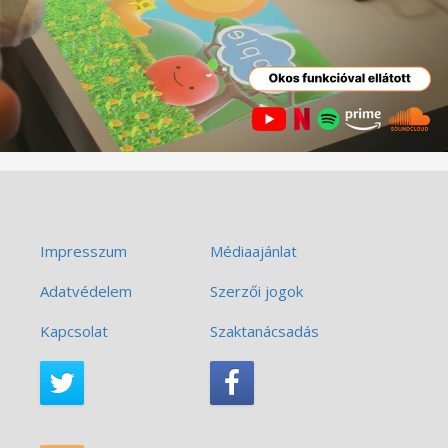
Impresszum
Médiaajánlat
Adatvédelem
Szerzői jogok
Kapcsolat
Szaktanácsadás