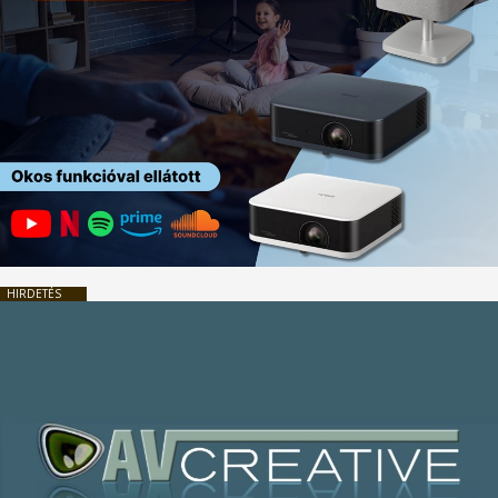
HIRDETÉS