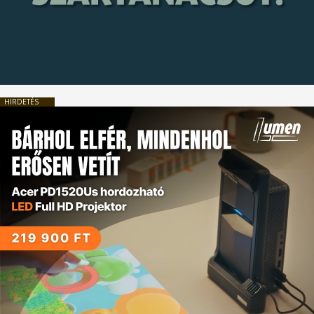
HIRDETÉS