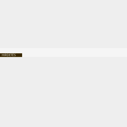
HIRDETÉS