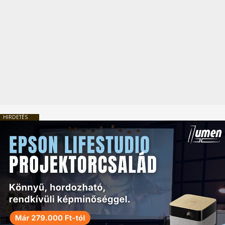
HIRDETÉS