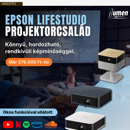
HIRDETÉS