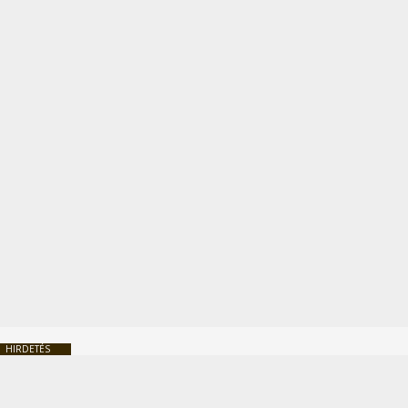
HIRDETÉS