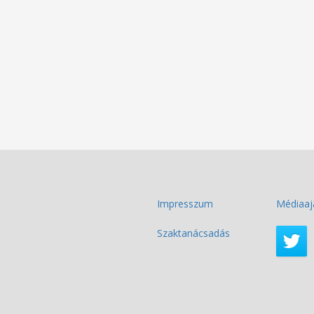
Impresszum
Médiaaj
Szaktanácsadás