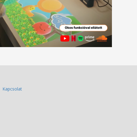
Kapcsolat