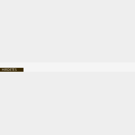
HIRDETÉS