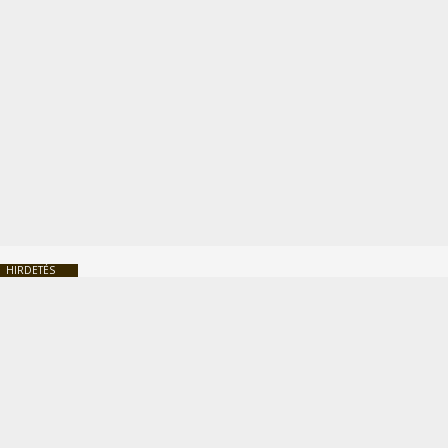
HIRDETÉS