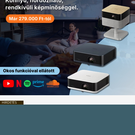
HIRDETÉS