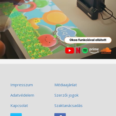
Impresszum
Médiaajánlat
Adatvédelem
Szerzői jogok
Kapcsolat
Szaktanácsadás