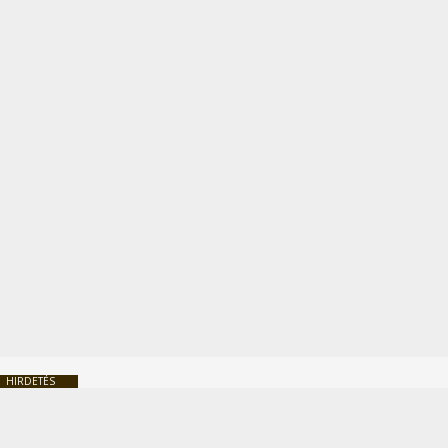
HIRDETÉS