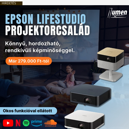
HIRDETÉS