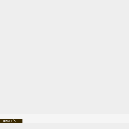
HIRDETÉS