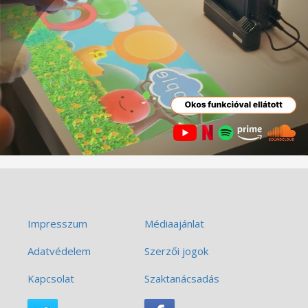
Impresszum
Médiaajánlat
Adatvédelem
Szerzői jogok
Kapcsolat
Szaktanácsadás