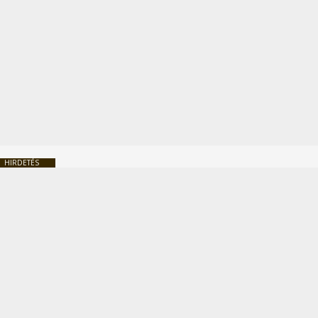
HIRDETÉS