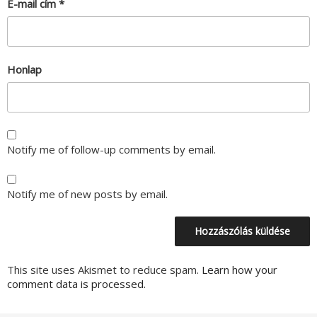
E-mail cím
*
Honlap
Notify me of follow-up comments by email.
Notify me of new posts by email.
This site uses Akismet to reduce spam.
Learn how your
comment data is processed.