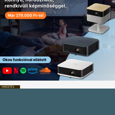
HIRDETÉS