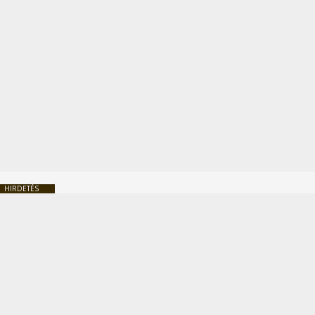
HIRDETÉS