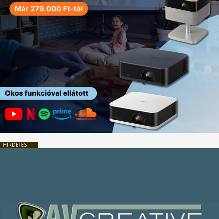
HIRDETÉS