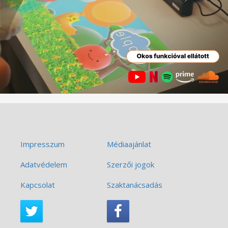
Impresszum
Médiaajánlat
Adatvédelem
Szerzői jogok
Kapcsolat
Szaktanácsadás