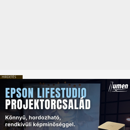
HIRDETÉS