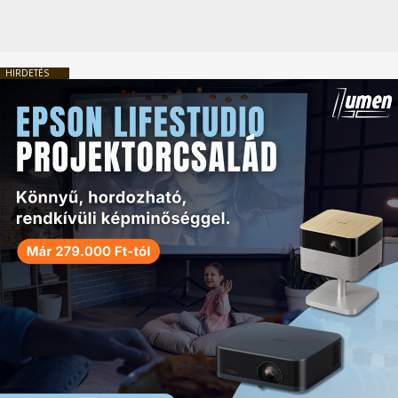
HIRDETÉS