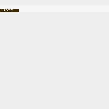
HIRDETÉS