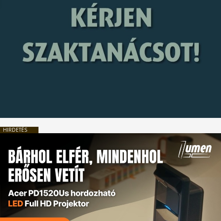
HIRDETÉS