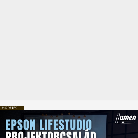
HIRDETÉS