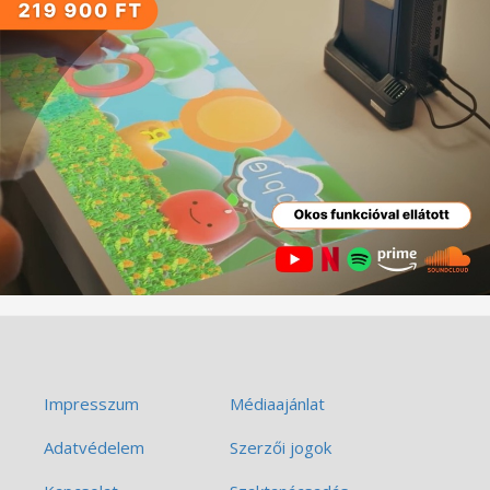
Impresszum
Médiaajánlat
Adatvédelem
Szerzői jogok