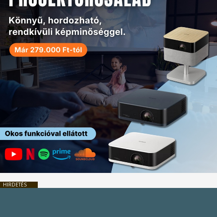
HIRDETÉS