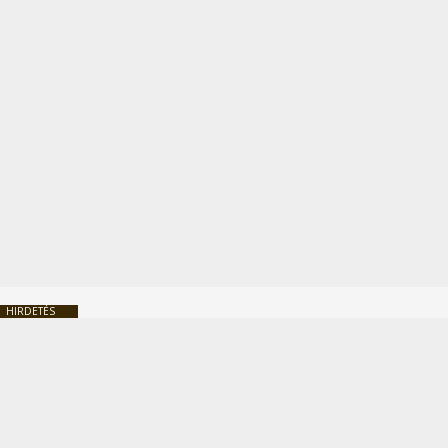
HIRDETÉS