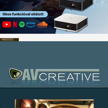
HIRDETÉS