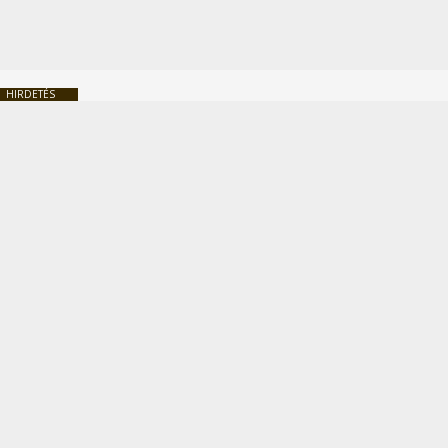
HIRDETÉS