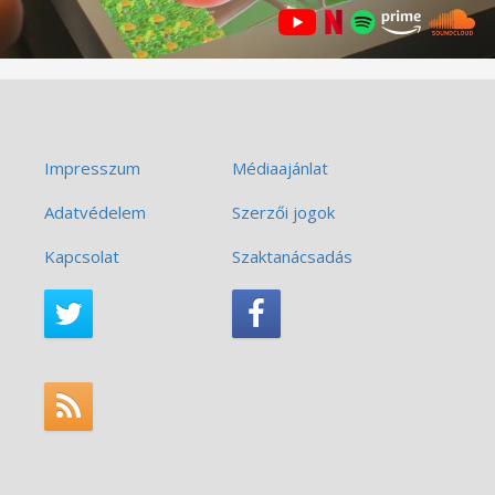
Impresszum
Médiaajánlat
Adatvédelem
Szerzői jogok
Kapcsolat
Szaktanácsadás