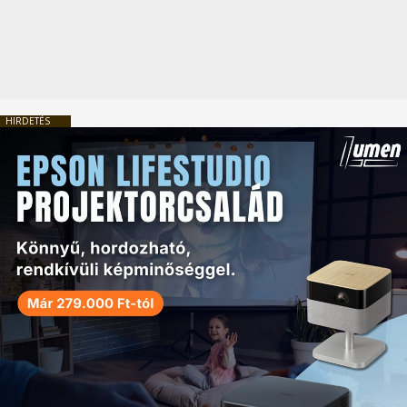
HIRDETÉS