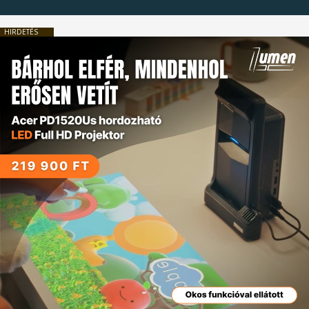
HIRDETÉS