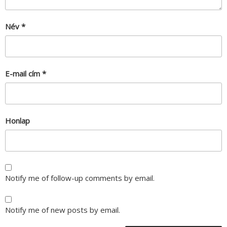
Név
*
E-mail cím
*
Honlap
Notify me of follow-up comments by email.
Notify me of new posts by email.