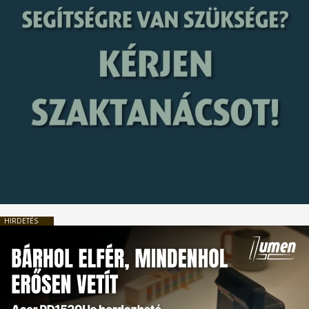
HIRDETÉS