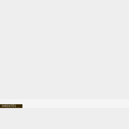
HIRDETÉS