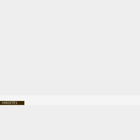
HIRDETÉS