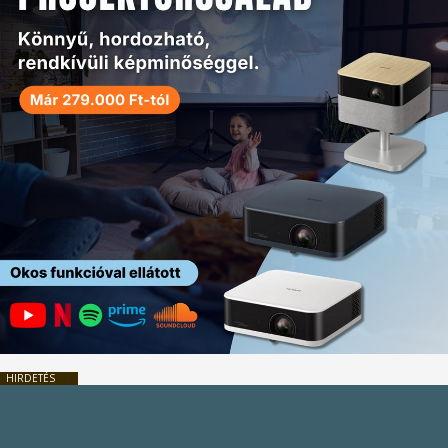
HIRDETÉS