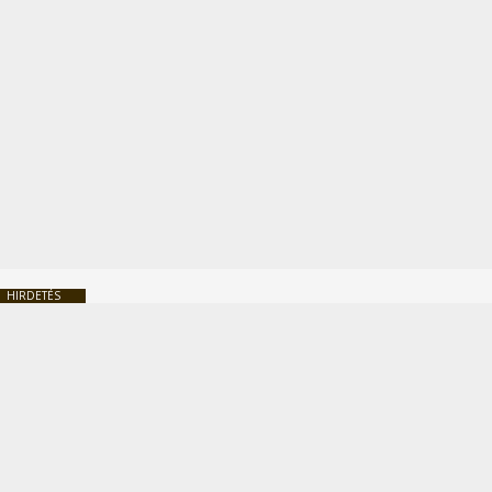
HIRDETÉS