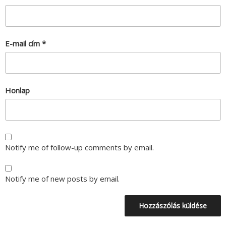
E-mail cím
*
Honlap
Notify me of follow-up comments by email.
Notify me of new posts by email.