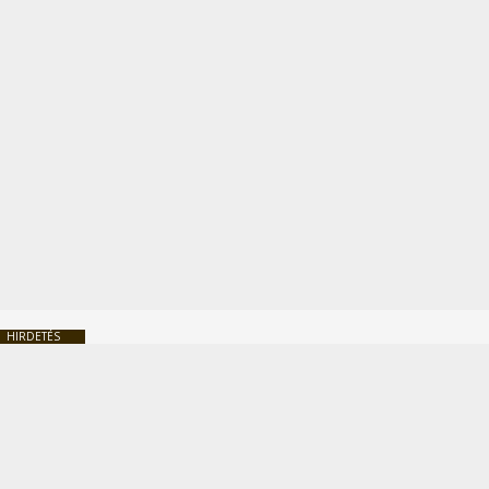
HIRDETÉS