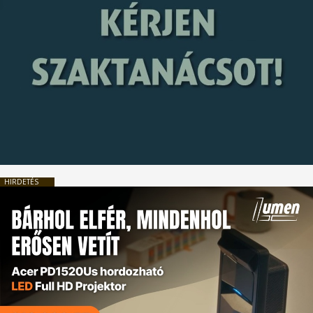
HIRDETÉS