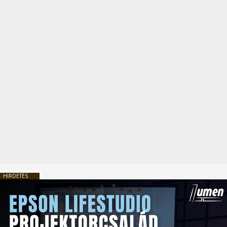
HIRDETÉS