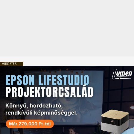
HIRDETÉS