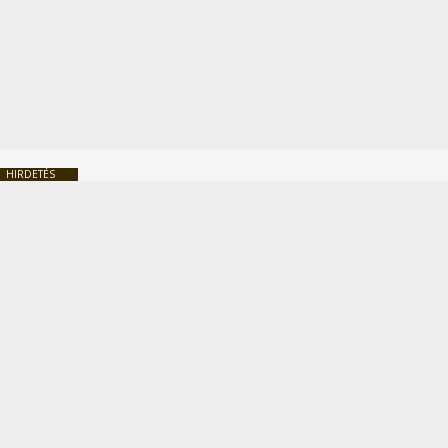
HIRDETÉS