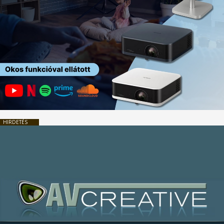
HIRDETÉS