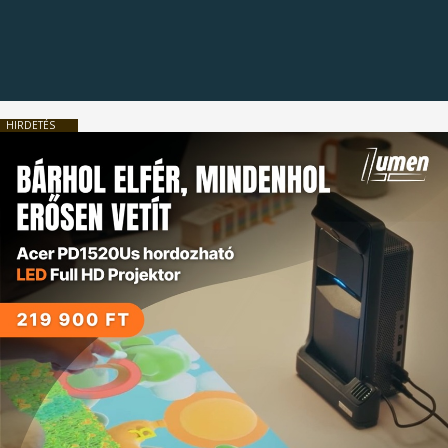
HIRDETÉS