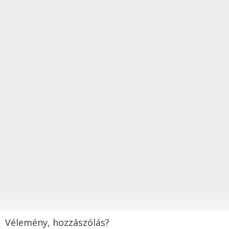
Vélemény, hozzászólás?