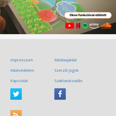
Impresszum
Médiaajánlat
Adatvédelem
Szerzői jogok
Kapcsolat
Szaktanácsadás